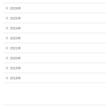
2026年
2025年
2024年
2023年
2021年
2020年
2019年
2018年